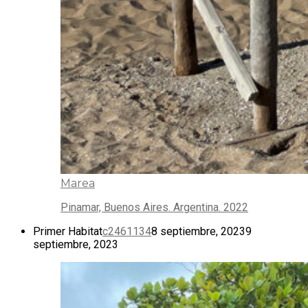
Marea
Pinamar, Buenos Aires. Argentina. 2022
Primer Habitat
c2461134
8 septiembre, 2023
9
septiembre, 2023