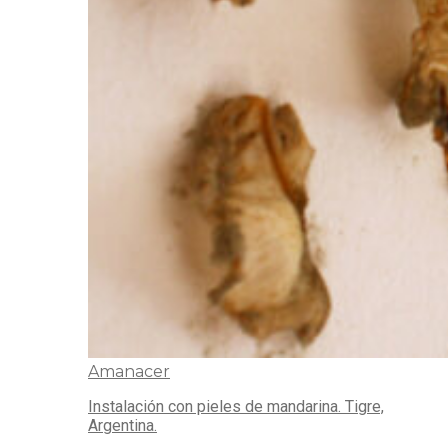
Amanacer
Instalación con pieles de mandarina. Tigre,
Argentina.