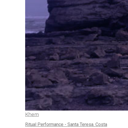
Khem
Ritual Performance - Santa Teresa. Costa