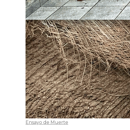
Ensayo de Muerte